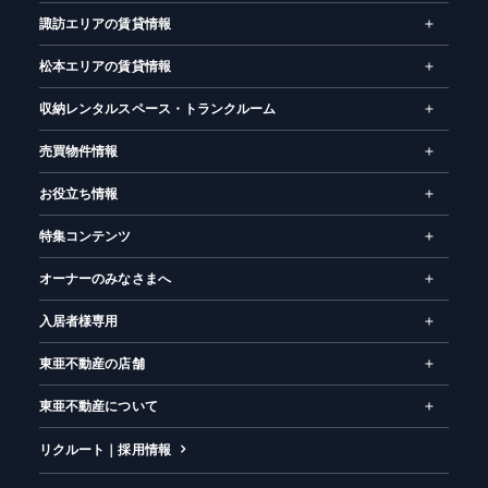
諏訪エリアの賃貸情報
松本エリアの賃貸情報
収納レンタルスペース・トランクルーム
売買物件情報
お役立ち情報
特集コンテンツ
オーナーのみなさまへ
入居者様専用
東亜不動産の店舗
東亜不動産について
リクルート｜採用情報