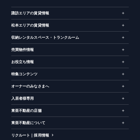
ム
諏訪エリアの賃貸情報
松本エリアの賃貸情報
収納レンタルスペース・トランクルーム
売買物件情報
お役立ち情報
特集コンテンツ
オーナーのみなさまへ
入居者様専用
東亜不動産の店舗
東亜不動産について
リクルート｜採用情報