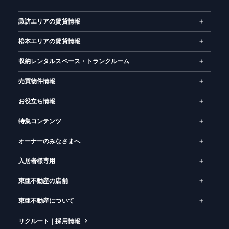
ム
諏訪エリアの賃貸情報
松本エリアの賃貸情報
収納レンタルスペース・トランクルーム
売買物件情報
お役立ち情報
特集コンテンツ
オーナーのみなさまへ
入居者様専用
東亜不動産の店舗
東亜不動産について
リクルート｜採用情報