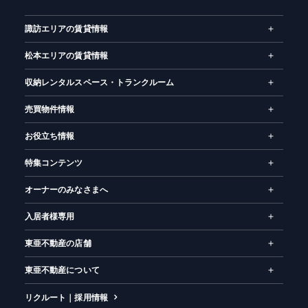
ム
諏訪エリアの賃貸情報
松本エリアの賃貸情報
収納レンタルスペース・トランクルーム
売買物件情報
お役立ち情報
特集コンテンツ
オーナーのみなさまへ
入居者様専用
東亜不動産の店舗
東亜不動産について
リクルート｜採用情報