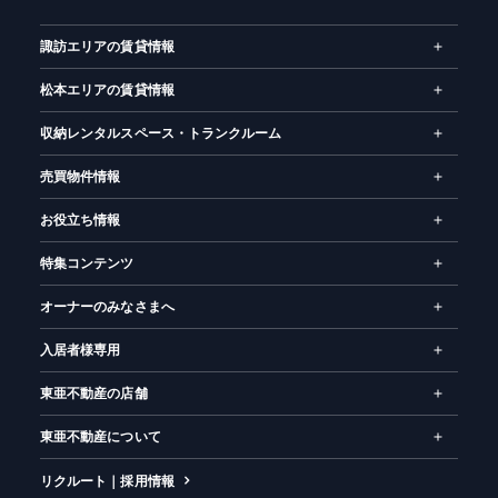
ム
諏訪エリアの賃貸情報
松本エリアの賃貸情報
収納レンタルスペース・トランクルーム
売買物件情報
お役立ち情報
特集コンテンツ
オーナーのみなさまへ
入居者様専用
東亜不動産の店舗
東亜不動産について
リクルート｜採用情報