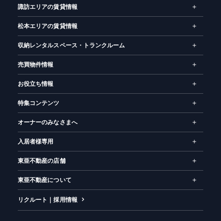
諏訪エリアの賃貸情報
松本エリアの賃貸情報
収納レンタルスペース・トランクルーム
売買物件情報
お役立ち情報
特集コンテンツ
オーナーのみなさまへ
入居者様専用
東亜不動産の店舗
東亜不動産について
リクルート｜採用情報