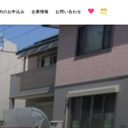
約のお申込み
企業情報
お問い合わせ