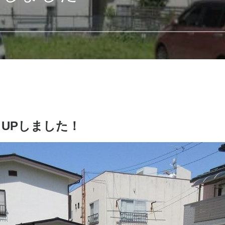
UPしました！