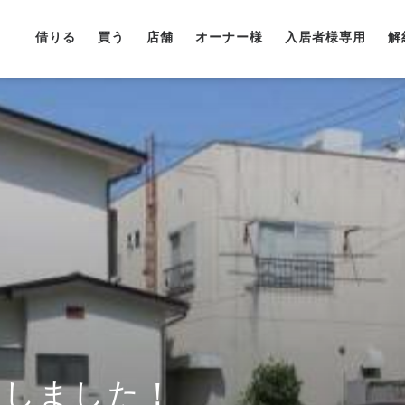
借りる
買う
店舗
オーナー様
入居者様専用
解
Pしました！