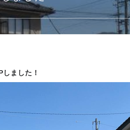
Pしました！