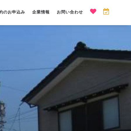
約のお申込み
企業情報
お問い合わせ