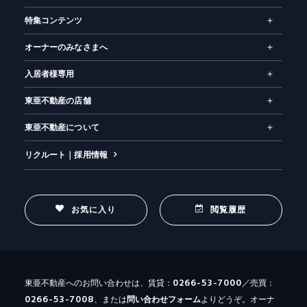
特集コンテンツ
オーナーのみなさまへ
入居者様専用
東亜不動産の店舗
東亜不動産について
リクルート｜採用情報
お気に入り
閲覧履歴
0266-53-7000
東亜不動産へのお問い合わせは、賃貸：
／売買：
0266-53-7008
、または
問い合わせ
フォーム
よりどうぞ。オーナ