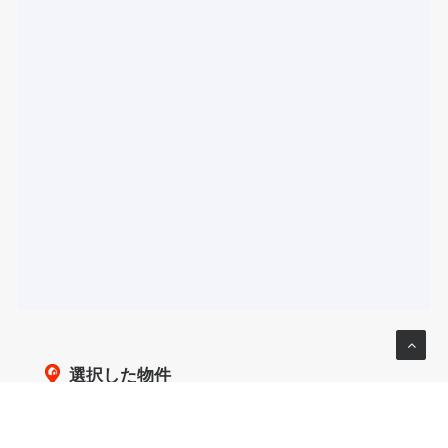
選択した物件
表示
問合せ