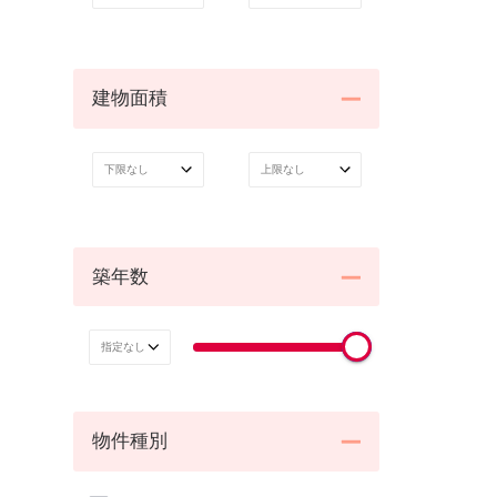
建物面積
築年数
物件種別