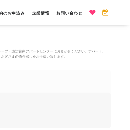
約のお申込み
企業情報
お問い合わせ
ループ・諏訪貸家アパートセンターにおまかせください。アパート、
、お客さまの物件探しをお手伝い致します。