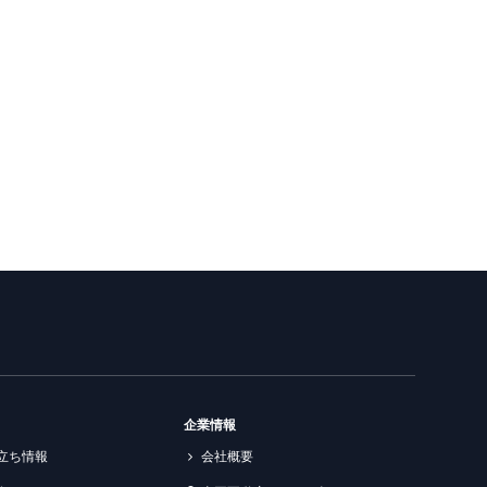
企業情報
立ち情報
会社概要