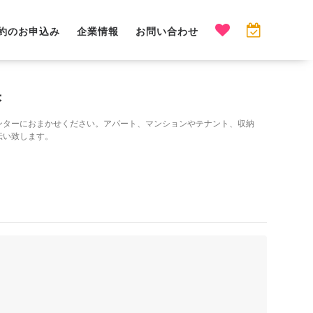
約のお申込み
企業情報
お問い合わせ
果
ンターにおまかせください。アパート、マンションやテナント、収納
伝い致します。