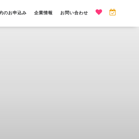
約のお申込み
企業情報
お問い合わせ