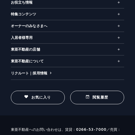
お役立ち情報
特集コンテンツ
オーナーのみなさまへ
入居者様専用
東亜不動産の店舗
東亜不動産について
リクルート｜採用情報
お気に入り
閲覧履歴
0266-53-7000
東亜不動産へのお問い合わせは、賃貸：
／売買：