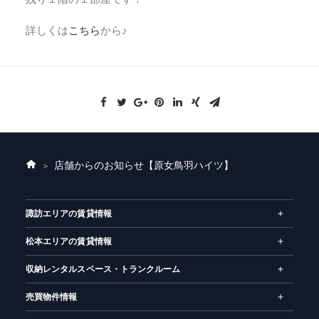
詳しくは
こちら
から♪
店舗からのお知らせ
【原女鳥羽ハイツ】
ホ
ー
ム
諏訪エリアの賃貸情報
松本エリアの賃貸情報
収納レンタルスペース・トランクルーム
売買物件情報